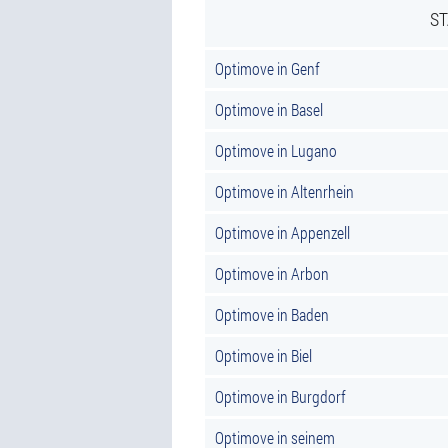
ST
Optimove in Genf
Optimove in Basel
Optimove in Lugano
Optimove in Altenrhein
Optimove in Appenzell
Optimove in Arbon
Optimove in Baden
Optimove in Biel
Optimove in Burgdorf
Optimove in seinem