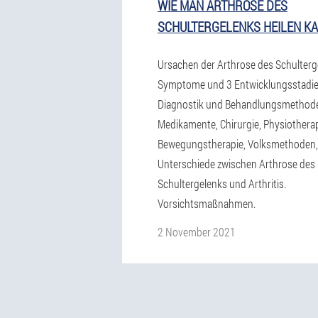
WIE MAN ARTHROSE DES
SCHULTERGELENKS HEILEN K
Ursachen der Arthrose des Schulterg
Symptome und 3 Entwicklungsstadie
Diagnostik und Behandlungsmethod
Medikamente, Chirurgie, Physiotherap
Bewegungstherapie, Volksmethoden, 
Unterschiede zwischen Arthrose des
Schultergelenks und Arthritis.
Vorsichtsmaßnahmen.
2 November 2021