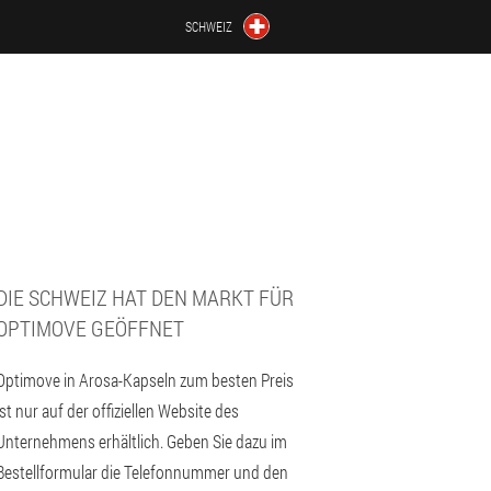
SCHWEIZ
DIE SCHWEIZ HAT DEN MARKT FÜR
OPTIMOVE GEÖFFNET
Optimove in Arosa-Kapseln zum besten Preis
ist nur auf der offiziellen Website des
Unternehmens erhältlich. Geben Sie dazu im
Bestellformular die Telefonnummer und den