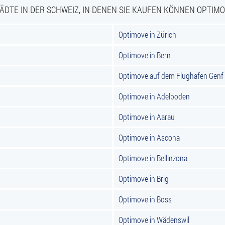
ÄDTE IN DER SCHWEIZ, IN DENEN SIE KAUFEN KÖNNEN OPTIM
Optimove in Zürich
Optimove in Bern
Optimove auf dem Flughafen Genf
Optimove in Adelboden
Optimove in Aarau
Optimove in Ascona
Optimove in Bellinzona
Optimove in Brig
Optimove in Boss
Optimove in Wädenswil