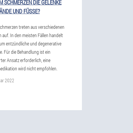
 SCHMERZEN DIE GELENKE
ÄNDE UND FÜSSE?
chmerzen treten aus verschiedenen
 auf. In den meisten Fällen handelt
 um entzündliche und degenerative
e. Für die Behandlung ist ein
rter Ansatz erforderlich, eine
edikation wird nicht empfohlen.
ar 2022