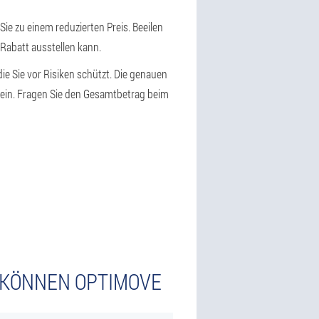
Sie zu einem reduzierten Preis. Beeilen
 Rabatt ausstellen kann.
ie Sie vor Risiken schützt. Die genauen
sein. Fragen Sie den Gesamtbetrag beim
N KÖNNEN OPTIMOVE