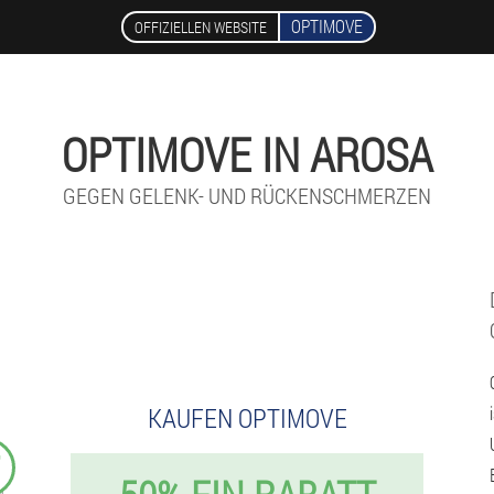
OPTIMOVE
OFFIZIELLEN WEBSITE
OPTIMOVE IN AROSA
GEGEN GELENK- UND RÜCKENSCHMERZEN
KAUFEN OPTIMOVE
₣