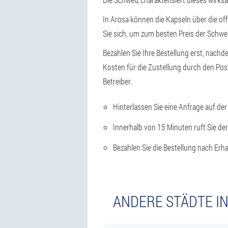
In Arosa können die Kapseln über die offi
Sie sich, um zum besten Preis der Schwei
Bezahlen Sie Ihre Bestellung erst, nachd
Kosten für die Zustellung durch den Po
Betreiber.
Hinterlassen Sie eine Anfrage auf der
Innerhalb von 15 Minuten ruft Sie de
Bezahlen Sie die Bestellung nach Erhal
ANDERE STÄDTE IN