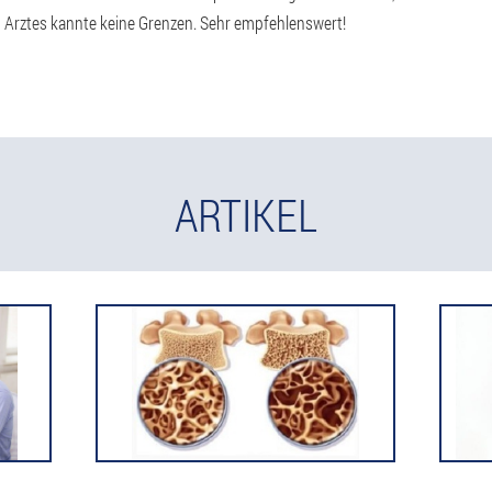
Arztes kannte keine Grenzen. Sehr empfehlenswert!
ARTIKEL