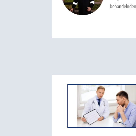
behandelnden 