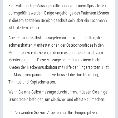
Eine vollständige Massage sollte auch von einem Spezialisten
durchgeführt werden. Einige Angehörige des Patienten können
in diesem speziellen Bereich geschult sein, aber ein Fachmann
ist trotzdem besser.
Aber einfache Selbstmassagetechniken können helfen, die
schmerzhaften Manifestationen der Osteochondrose in den
Momenten zu reduzieren, in denen es unangenehm ist, zum
Meister zu gehen. Diese Massage besteht aus einem leichten
Kneten der Nackenmuskulatur mit Hilfe der Fingerspitzen. Hilft
bei Muskelverspannungen, verbessert die Durchblutung,
Tinnitus und Kopfschmerzen.
Wenn Sie eine Selbstmassage durchführen, müssen Sie einige
Grundregeln befolgen, um sie sicher und effektiv zu machen:
Verwenden Sie zum Arbeiten nur Ihre Fingerspitzen.