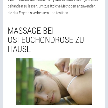
behandeln zu lassen, um zusätzliche Methoden anzuwenden,
die das Ergebnis verbessern und festigen.
MASSAGE BEI
OSTEOCHONDROSE ZU
HAUSE