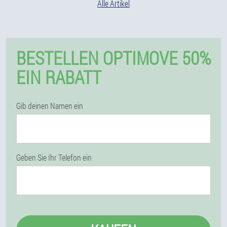
Alle Artikel
BESTELLEN OPTIMOVE 50%
EIN RABATT
Gib deinen Namen ein
Geben Sie Ihr Telefon ein