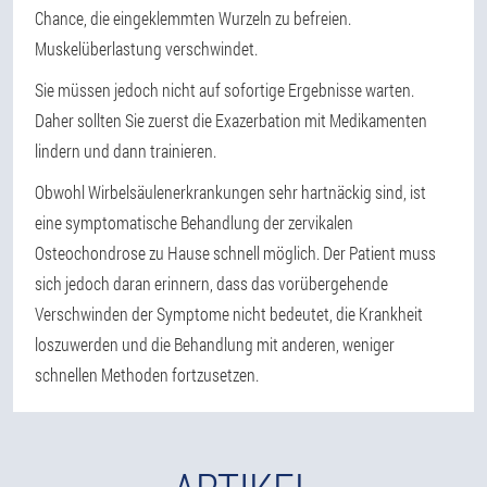
Chance, die eingeklemmten Wurzeln zu befreien.
Muskelüberlastung verschwindet.
Sie müssen jedoch nicht auf sofortige Ergebnisse warten.
Daher sollten Sie zuerst die Exazerbation mit Medikamenten
lindern und dann trainieren.
Obwohl Wirbelsäulenerkrankungen sehr hartnäckig sind, ist
eine symptomatische Behandlung der zervikalen
Osteochondrose zu Hause schnell möglich. Der Patient muss
sich jedoch daran erinnern, dass das vorübergehende
Verschwinden der Symptome nicht bedeutet, die Krankheit
loszuwerden und die Behandlung mit anderen, weniger
schnellen Methoden fortzusetzen.