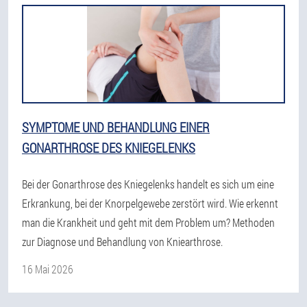
SYMPTOME UND BEHANDLUNG EINER
GONARTHROSE DES KNIEGELENKS
Bei der Gonarthrose des Kniegelenks handelt es sich um eine
Erkrankung, bei der Knorpelgewebe zerstört wird. Wie erkennt
man die Krankheit und geht mit dem Problem um? Methoden
zur Diagnose und Behandlung von Kniearthrose.
16 Mai 2026