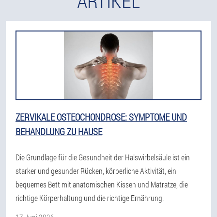
ARTIKEL
ZERVIKALE OSTEOCHONDROSE: SYMPTOME UND
BEHANDLUNG ZU HAUSE
Die Grundlage für die Gesundheit der Halswirbelsäule ist ein
starker und gesunder Rücken, körperliche Aktivität, ein
bequemes Bett mit anatomischen Kissen und Matratze, die
richtige Körperhaltung und die richtige Ernährung.