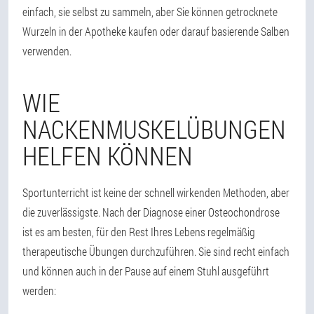
einfach, sie selbst zu sammeln, aber Sie können getrocknete
Wurzeln in der Apotheke kaufen oder darauf basierende Salben
verwenden.
WIE
NACKENMUSKELÜBUNGEN
HELFEN KÖNNEN
Sportunterricht ist keine der schnell wirkenden Methoden, aber
die zuverlässigste. Nach der Diagnose einer Osteochondrose
ist es am besten, für den Rest Ihres Lebens regelmäßig
therapeutische Übungen durchzuführen. Sie sind recht einfach
und können auch in der Pause auf einem Stuhl ausgeführt
werden: