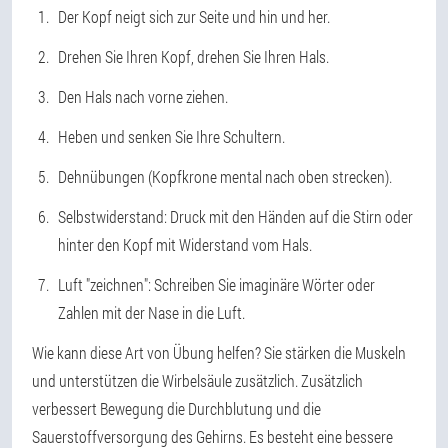
Der Kopf neigt sich zur Seite und hin und her.
Drehen Sie Ihren Kopf, drehen Sie Ihren Hals.
Den Hals nach vorne ziehen.
Heben und senken Sie Ihre Schultern.
Dehnübungen (Kopfkrone mental nach oben strecken).
Selbstwiderstand: Druck mit den Händen auf die Stirn oder
hinter den Kopf mit Widerstand vom Hals.
Luft "zeichnen": Schreiben Sie imaginäre Wörter oder
Zahlen mit der Nase in die Luft.
Wie kann diese Art von Übung helfen? Sie stärken die Muskeln
und unterstützen die Wirbelsäule zusätzlich. Zusätzlich
verbessert Bewegung die Durchblutung und die
Sauerstoffversorgung des Gehirns. Es besteht eine bessere