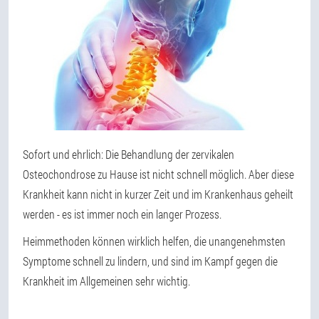
Sofort und ehrlich: Die Behandlung der zervikalen
Osteochondrose zu Hause ist nicht schnell möglich. Aber diese
Krankheit kann nicht in kurzer Zeit und im Krankenhaus geheilt
werden - es ist immer noch ein langer Prozess.
Heimmethoden können wirklich helfen, die unangenehmsten
Symptome schnell zu lindern, und sind im Kampf gegen die
Krankheit im Allgemeinen sehr wichtig.