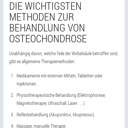
DIE WICHTIGSTEN
METHODEN ZUR
BEHANDLUNG VON
OSTEOCHONDROSE
Unabhängig davon, welche Teile der Wirbelsäule betroffen sind,
gibt es allgemeine Therapiemethoden:
Medikamente mit externen Mitteln, Tabletten oder
Injektionen.
Physiotherapeutische Behandlung (Elektrophorese,
Magnetotherapie, Ultraschall, Laser . . . ).
Reflexbehandlung (Akupunktur, Akupressur).
Massage, manuelle Therapie.