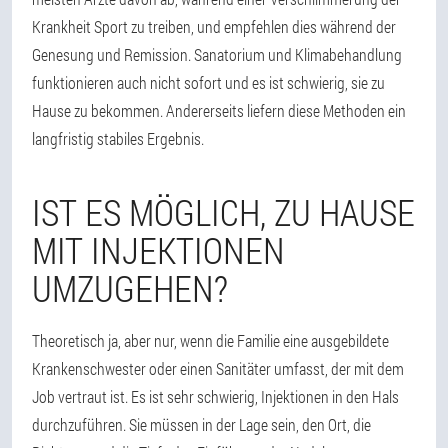
Krankheit Sport zu treiben, und empfehlen dies während der
Genesung und Remission. Sanatorium und Klimabehandlung
funktionieren auch nicht sofort und es ist schwierig, sie zu
Hause zu bekommen. Andererseits liefern diese Methoden ein
langfristig stabiles Ergebnis.
IST ES MÖGLICH, ZU HAUSE
MIT INJEKTIONEN
UMZUGEHEN?
Theoretisch ja, aber nur, wenn die Familie eine ausgebildete
Krankenschwester oder einen Sanitäter umfasst, der mit dem
Job vertraut ist. Es ist sehr schwierig, Injektionen in den Hals
durchzuführen. Sie müssen in der Lage sein, den Ort, die