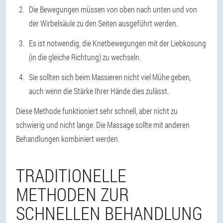
Die Bewegungen müssen von oben nach unten und von
der Wirbelsäule zu den Seiten ausgeführt werden.
Es ist notwendig, die Knetbewegungen mit der Liebkosung
(in die gleiche Richtung) zu wechseln.
Sie sollten sich beim Massieren nicht viel Mühe geben,
auch wenn die Stärke Ihrer Hände dies zulässt.
Diese Methode funktioniert sehr schnell, aber nicht zu
schwierig und nicht lange. Die Massage sollte mit anderen
Behandlungen kombiniert werden.
TRADITIONELLE
METHODEN ZUR
SCHNELLEN BEHANDLUNG