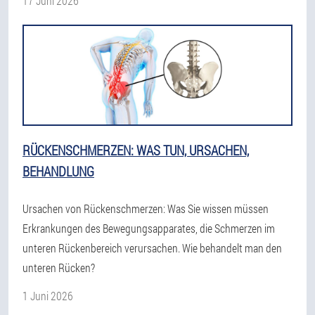
17 Juni 2026
RÜCKENSCHMERZEN: WAS TUN, URSACHEN,
BEHANDLUNG
Ursachen von Rückenschmerzen: Was Sie wissen müssen
Erkrankungen des Bewegungsapparates, die Schmerzen im
unteren Rückenbereich verursachen. Wie behandelt man den
unteren Rücken?
1 Juni 2026