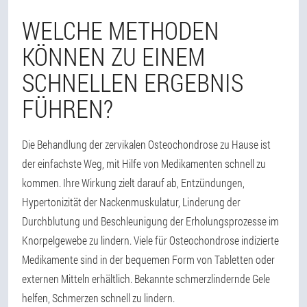
WELCHE METHODEN
KÖNNEN ZU EINEM
SCHNELLEN ERGEBNIS
FÜHREN?
Die Behandlung der zervikalen Osteochondrose zu Hause ist
der einfachste Weg, mit Hilfe von Medikamenten schnell zu
kommen. Ihre Wirkung zielt darauf ab, Entzündungen,
Hypertonizität der Nackenmuskulatur, Linderung der
Durchblutung und Beschleunigung der Erholungsprozesse im
Knorpelgewebe zu lindern. Viele für Osteochondrose indizierte
Medikamente sind in der bequemen Form von Tabletten oder
externen Mitteln erhältlich. Bekannte schmerzlindernde Gele
helfen, Schmerzen schnell zu lindern.