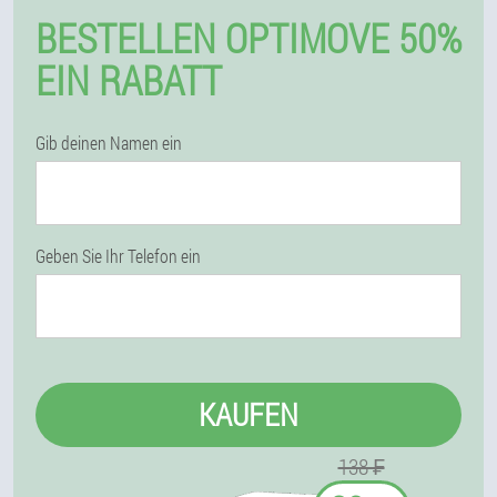
BESTELLEN OPTIMOVE 50%
EIN RABATT
Gib deinen Namen ein
Geben Sie Ihr Telefon ein
KAUFEN
138 ₣