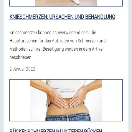
KNIESCHMERZEN: URSACHEN UND BEHANDLUNG
Knieschmerzen können schwerwiegend sein. Die
Hauptursachen für das Auftreten von Schmerzen und
Methoden zu ihrer Beseitigung werden in dem Artikel
beschrieben.
2 Januar 2022
RÜCKENSCHMERZEN IM UNTEREN RÜCKEN