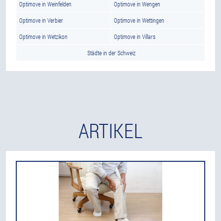
Optimove in Weinfelden
Optimove in Wengen
Optimove in Verbier
Optimove in Wettingen
Optimove in Wetzikon
Optimove in Villars
Städte in der Schweiz
ARTIKEL