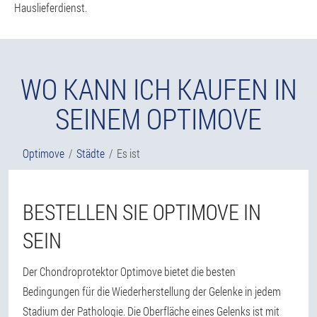
Hauslieferdienst.
WO KANN ICH KAUFEN IN
SEINEM OPTIMOVE
Optimove
Städte
Es ist
BESTELLEN SIE OPTIMOVE IN
SEIN
Der Chondroprotektor Optimove bietet die besten
Bedingungen für die Wiederherstellung der Gelenke in jedem
Stadium der Pathologie. Die Oberfläche eines Gelenks ist mit