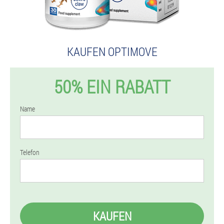
KAUFEN OPTIMOVE
50% EIN RABATT
Name
Telefon
KAUFEN