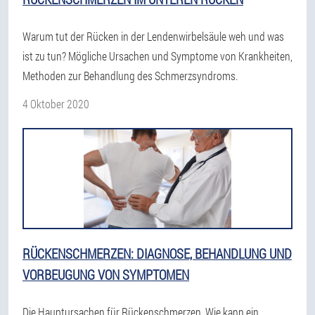
Warum tut der Rücken in der Lendenwirbelsäule weh und was
ist zu tun? Mögliche Ursachen und Symptome von Krankheiten,
Methoden zur Behandlung des Schmerzsyndroms.
4 Oktober 2020
RÜCKENSCHMERZEN: DIAGNOSE, BEHANDLUNG UND
VORBEUGUNG VON SYMPTOMEN
Die Hauptursachen für Rückenschmerzen. Wie kann ein