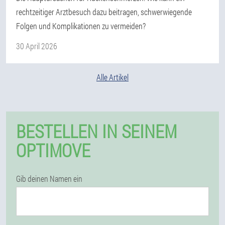
rechtzeitiger Arztbesuch dazu beitragen, schwerwiegende
Folgen und Komplikationen zu vermeiden?
30 April 2026
Alle Artikel
BESTELLEN IN SEINEM
OPTIMOVE
Gib deinen Namen ein