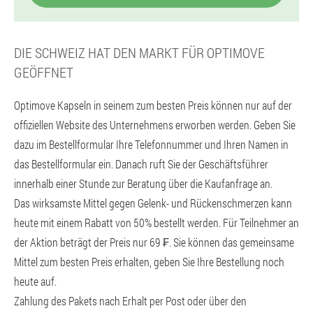
DIE SCHWEIZ HAT DEN MARKT FÜR OPTIMOVE
GEÖFFNET
Optimove Kapseln in seinem zum besten Preis können nur auf der
offiziellen Website des Unternehmens erworben werden. Geben Sie
dazu im Bestellformular Ihre Telefonnummer und Ihren Namen in
das Bestellformular ein. Danach ruft Sie der Geschäftsführer
innerhalb einer Stunde zur Beratung über die Kaufanfrage an.
Das wirksamste Mittel gegen Gelenk- und Rückenschmerzen kann
heute mit einem Rabatt von 50% bestellt werden. Für Teilnehmer an
der Aktion beträgt der Preis nur 69 ₣. Sie können das gemeinsame
Mittel zum besten Preis erhalten, geben Sie Ihre Bestellung noch
heute auf.
Zahlung des Pakets nach Erhalt per Post oder über den