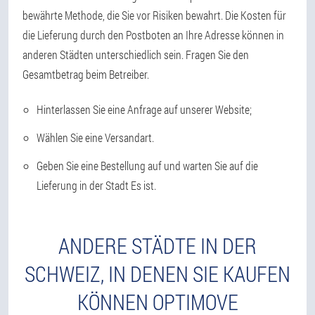
bewährte Methode, die Sie vor Risiken bewahrt. Die Kosten für
die Lieferung durch den Postboten an Ihre Adresse können in
anderen Städten unterschiedlich sein. Fragen Sie den
Gesamtbetrag beim Betreiber.
Hinterlassen Sie eine Anfrage auf unserer Website;
Wählen Sie eine Versandart.
Geben Sie eine Bestellung auf und warten Sie auf die
Lieferung in der Stadt Es ist.
ANDERE STÄDTE IN DER
SCHWEIZ, IN DENEN SIE KAUFEN
KÖNNEN OPTIMOVE